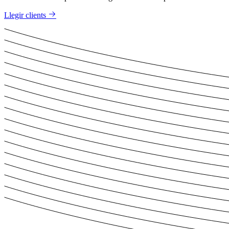
Llegir clients