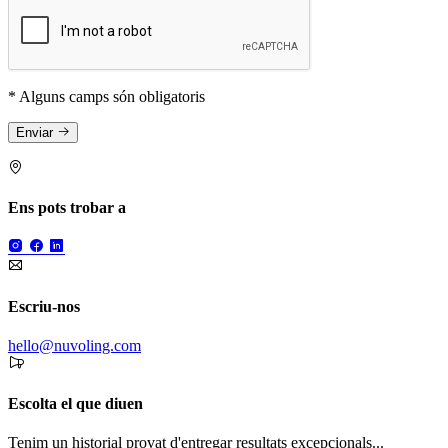
* Alguns camps són obligatoris
Enviar
Ens pots trobar a
Escriu-nos
hello@nuvoling.com
Escolta el que diuen
Tenim un historial provat d'entregar resultats excepcionals...