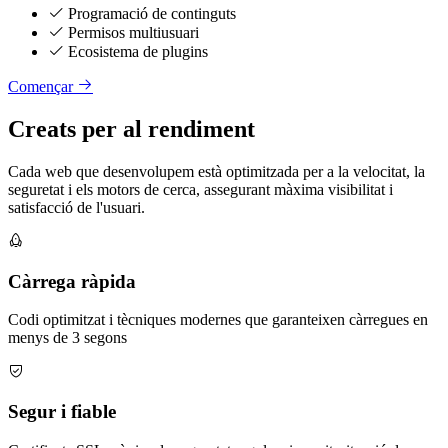
Programació de continguts
Permisos multiusuari
Ecosistema de plugins
Començar
Creats per al rendiment
Cada web que desenvolupem està optimitzada per a la velocitat, la
seguretat i els motors de cerca, assegurant màxima visibilitat i
satisfacció de l'usuari.
Càrrega ràpida
Codi optimitzat i tècniques modernes que garanteixen càrregues en
menys de 3 segons
Segur i fiable