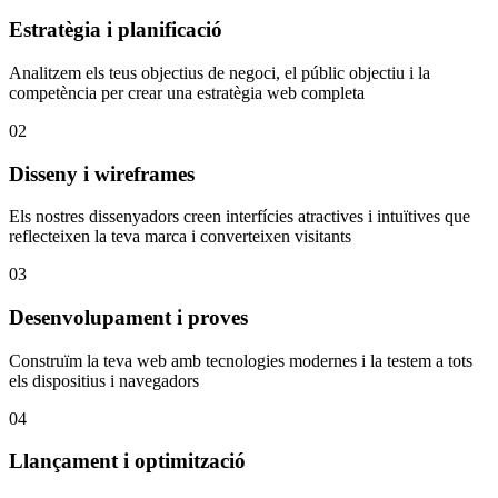
Estratègia i planificació
Analitzem els teus objectius de negoci, el públic objectiu i la
competència per crear una estratègia web completa
02
Disseny i wireframes
Els nostres dissenyadors creen interfícies atractives i intuïtives que
reflecteixen la teva marca i converteixen visitants
03
Desenvolupament i proves
Construïm la teva web amb tecnologies modernes i la testem a tots
els dispositius i navegadors
04
Llançament i optimització