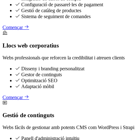
Configuració de passarel·les de pagament
Gestió de catàleg de productes
Sistema de seguiment de comandes
Començar
Llocs web corporatius
Webs professionals que reforcen la credibilitat i atreuen clients
Disseny i branding personalitzat
Gestor de continguts
Optimització SEO
Adaptació mòbil
Començar
Gestió de continguts
Webs fàcils de gestionar amb potents CMS com WordPress i Strapi
Panell d'administració intuïtiu