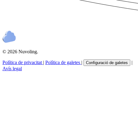
© 2026 Nuvoling.
Política de privacitat
|
Política de galetes
|
|
Configuració de galetes
Avís legal