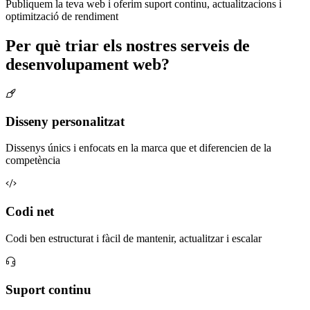
Publiquem la teva web i oferim suport continu, actualitzacions i
optimització de rendiment
Per què triar els nostres serveis de
desenvolupament web?
Disseny personalitzat
Dissenys únics i enfocats en la marca que et diferencien de la
competència
Codi net
Codi ben estructurat i fàcil de mantenir, actualitzar i escalar
Suport continu